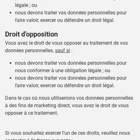
légale ; ou
nous devons traiter vos données personnelles pour
faire valoir, exercer ou défendre un droit légal.
Droit d’opposition
Vous avez le droit de vous opposer au traitement de vos
données personnelles,
sauf si
:
nous devons traiter vos données personnelles pour
nous conformer à une obligation légale ; ou
nous devons traiter vos données personnelles pour
faire valoir, exercer ou défendre un droit légal.
Dans le cas où nous utiliserions vos données personnelles
à des fins de marketing direct, vous avez le droit de vous
opposer à ce traitement.
Si vous souhaitez exercer l’un de ces droits, veuillez nous