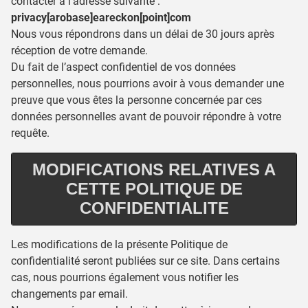
contacter à l’adresse suivante :
privacy[arobase]eareckon[point]com
Nous vous répondrons dans un délai de 30 jours après
réception de votre demande.
Du fait de l’aspect confidentiel de vos données
personnelles, nous pourrions avoir à vous demander une
preuve que vous êtes la personne concernée par ces
données personnelles avant de pouvoir répondre à votre
requête.
MODIFICATIONS RELATIVES A
CETTE POLITIQUE DE
CONFIDENTIALITE
Les modifications de la présente Politique de
confidentialité seront publiées sur ce site. Dans certains
cas, nous pourrions également vous notifier les
changements par email.