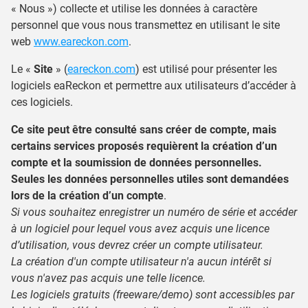
« Nous ») collecte et utilise les données à caractère
personnel que vous nous transmettez en utilisant le site
web
www.eareckon.com
.
Le «
Site
» (
eareckon.com
) est utilisé pour présenter les
logiciels eaReckon et permettre aux utilisateurs d’accéder à
ces logiciels.
Ce site peut être consulté sans créer de compte, mais
certains services proposés requièrent la création d’un
compte et la soumission de données personnelles.
Seules les données personnelles utiles sont demandées
lors de la création d’un compte
.
Si vous souhaitez enregistrer un numéro de série et accéder
à un logiciel pour lequel vous avez acquis une licence
d’utilisation, vous devrez créer un compte utilisateur.
La création d'un compte utilisateur n'a aucun intérêt si
vous n'avez pas acquis une telle licence.
Les logiciels gratuits (freeware/demo) sont accessibles par