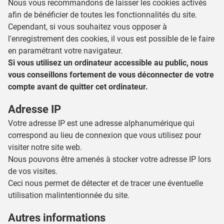
Nous vous recommandons de laisser les cookies activés
afin de bénéficier de toutes les fonctionnalités du site.
Cependant, si vous souhaitez vous opposer à
l'enregistrement des cookies, il vous est possible de le faire
en paramétrant votre navigateur.
Si vous utilisez un ordinateur accessible au public, nous
vous conseillons fortement de vous déconnecter de votre
compte avant de quitter cet ordinateur.
Adresse IP
Votre adresse IP est une adresse alphanumérique qui
correspond au lieu de connexion que vous utilisez pour
visiter notre site web.
Nous pouvons être amenés à stocker votre adresse IP lors
de vos visites.
Ceci nous permet de détecter et de tracer une éventuelle
utilisation malintentionnée du site.
Autres informations