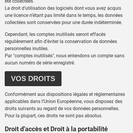
été collectées.
Le droit d’utilisation des logiciels dont vous avez acquis
une licence n’étant pas limité dans le temps, les données
collectées sont conservées pour une durée indéterminée.
Cependant, les comptes inutilisés seront effacés
régulièrement afin d’éviter la conservation de données
personnelles inutiles.
Par "comptes inutilisés", nous entendons un compte sans
aucun numéro de série enregistré.
VOS DROITS
Conformément aux dispositions légales et règlementaires
applicables dans l’Union Européenne, vous disposez des
droits suivants au regard de vos données personnelles.
Pour la plupart, ces droits ne sont pas absolus.
Droit d’accès et Droit à la portabilité