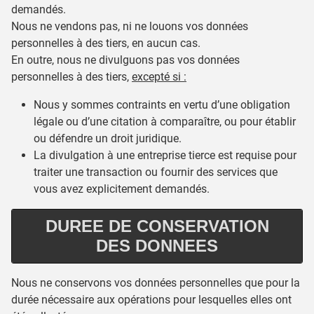
demandés.
Nous ne vendons pas, ni ne louons vos données
personnelles à des tiers, en aucun cas.
En outre, nous ne divulguons pas vos données
personnelles à des tiers,
excepté si :
Nous y sommes contraints en vertu d’une obligation
légale ou d’une citation à comparaître, ou pour établir
ou défendre un droit juridique.
La divulgation à une entreprise tierce est requise pour
traiter une transaction ou fournir des services que
vous avez explicitement demandés.
DUREE DE CONSERVATION
DES DONNEES
Nous ne conservons vos données personnelles que pour la
durée nécessaire aux opérations pour lesquelles elles ont