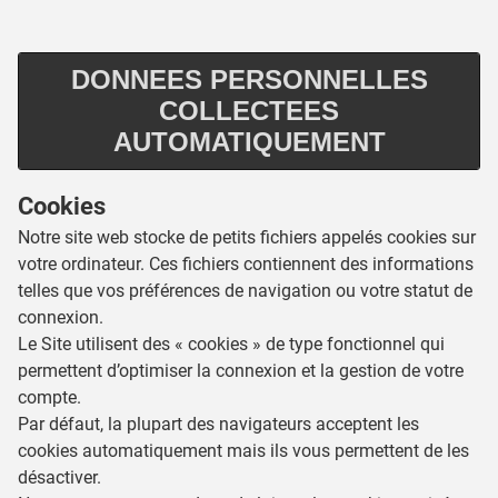
DONNEES PERSONNELLES
COLLECTEES
AUTOMATIQUEMENT
Cookies
Notre site web stocke de petits fichiers appelés cookies sur
votre ordinateur. Ces fichiers contiennent des informations
telles que vos préférences de navigation ou votre statut de
connexion.
Le Site utilisent des « cookies » de type fonctionnel qui
permettent d’optimiser la connexion et la gestion de votre
compte.
Par défaut, la plupart des navigateurs acceptent les
cookies automatiquement mais ils vous permettent de les
désactiver.