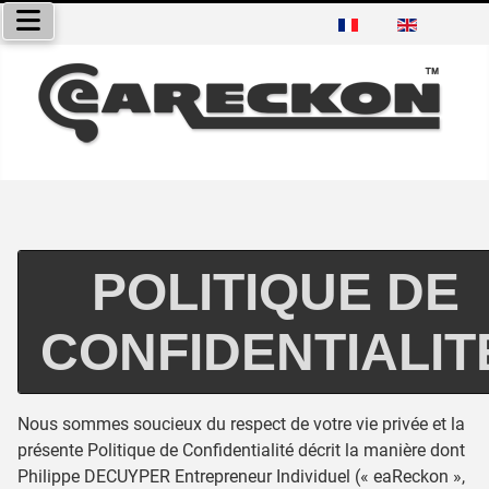
Sélectionnez votre langue
POLITIQUE DE
CONFIDENTIALIT
Nous sommes soucieux du respect de votre vie privée et la
présente Politique de Confidentialité décrit la manière dont
Philippe DECUYPER Entrepreneur Individuel (« eaReckon »,