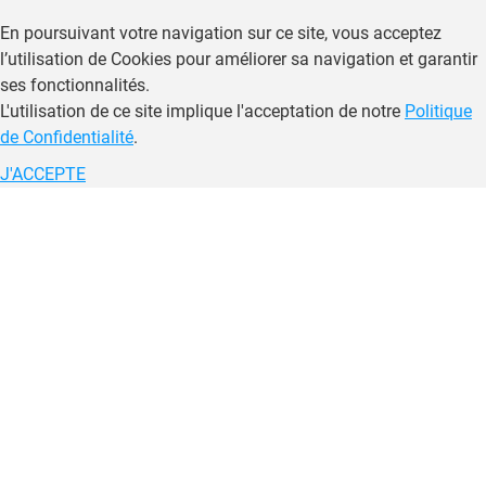
En poursuivant votre navigation sur ce site, vous acceptez
l’utilisation de Cookies pour améliorer sa navigation et garantir
ses fonctionnalités.
L'utilisation de ce site implique l'acceptation de notre
Politique
de Confidentialité
.
J'ACCEPTE