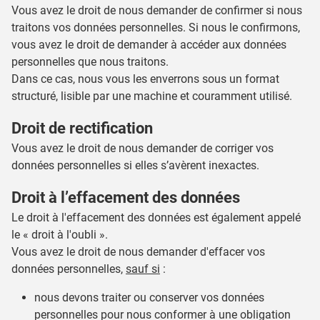
Vous avez le droit de nous demander de confirmer si nous
traitons vos données personnelles. Si nous le confirmons,
vous avez le droit de demander à accéder aux données
personnelles que nous traitons.
Dans ce cas, nous vous les enverrons sous un format
structuré, lisible par une machine et couramment utilisé.
Droit de rectification
Vous avez le droit de nous demander de corriger vos
données personnelles si elles s’avèrent inexactes.
Droit à l’effacement des données
Le droit à l'effacement des données est également appelé
le « droit à l'oubli ».
Vous avez le droit de nous demander d'effacer vos
données personnelles,
sauf si
:
nous devons traiter ou conserver vos données
personnelles pour nous conformer à une obligation