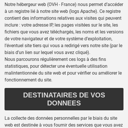
Notre hébergeur web (OVH - France) nous permet d’accéder
à un registre lié à notre site web (logs Apache). Ce registre
contient des informations relatives aux visites qui peuvent
inclure : votre adresse IP, les pages visitées sur le site, les
fichiers que vous avez téléchargés, les noms et les versions
de votre navigateur et de votre système d’exploitation,
l’éventuel site tiers qui vous a redirigé vers notre site (par le
biais d’un lien sur lequel vous avez cliqué).
Nous parcourons régulièrement ces logs à des fins
statistiques, pour détecter une éventuelle utilisation
malintentionnée du site web et pour vérifier ou améliorer le
fonctionnement du site.
DESTINATAIRES DE VOS
DONNEES
La collecte des données personnelles par le biais du site
web est destinée à vous fournir des services que vous avez