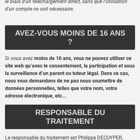
le biais d'un téléchargement direct, sans que l'utilisation
d'un compte ne soit nécessaire.
AVEZ-VOUS MOINS DE 16 ANS
?
Si vous avez
moins de 16 ans, vous ne pouvez utiliser ce
site web qu’avec le consentement, la participation et sous
la surveillance d’un parent ou tuteur légal. Dans ce cas,
nous vous demandons de ne pas nous soumettre de
données personnelles, telles que votre nom, votre
adresse électronique, etc...
RESPONSABLE DU
TRAITEMENT
Le responsable du traitement est Philippe DECUYPER,