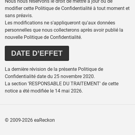
Nous nous réservons le droit de mettre à jour ou de
modifier cette Politique de Confidentialité à tout moment et
sans préavis.
Les modifications ne s'appliqueront qu'aux données
personnelles que nous collecterons après avoir publié la
nouvelle Politique de Confidentialité.
DATE D’EFFET
La dernière révision de la présente Politique de
Confidentialité date du 25 novembre 2020.
La section 'RESPONSABLE DU TRAITEMENT' de cette
notice a été modifiée le 14 mai 2026.
©
2009-2026
eaReckon